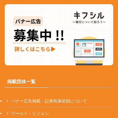
掲載団体一覧
バナー広告掲載・記事執筆依頼について
ワールド・ビジョン