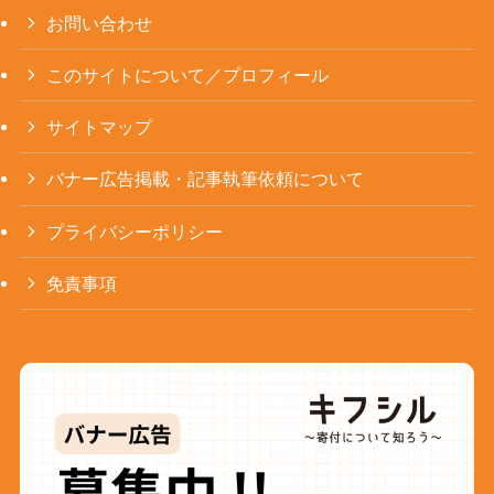
お問い合わせ
このサイトについて／プロフィール
サイトマップ
バナー広告掲載・記事執筆依頼について
プライバシーポリシー
免責事項