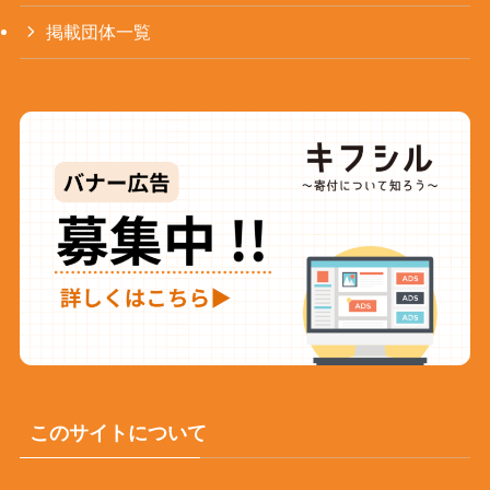
掲載団体一覧
このサイトについて