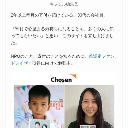
キフシル編集長
2年以上毎月の寄付を続けている、30代の会社員。
「寄付で心温まる気持ちになることを、多くの人に知
ってもらいたい」と思い、このサイトを立ち上げまし
た。
NPOのこと、寄付のことを知るために、
准認定ファン
ドレイザー
取得に向けて勉強中。