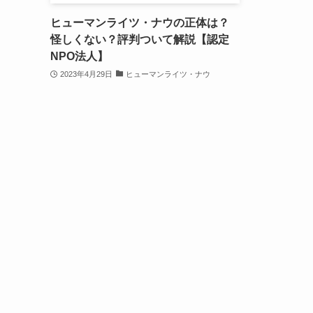
ヒューマンライツ・ナウの正体は？
怪しくない？評判ついて解説【認定
NPO法人】
2023年4月29日
ヒューマンライツ・ナウ