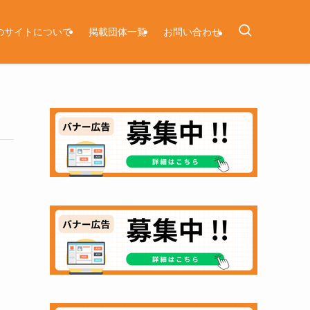
のサイトについて
掲載団体一覧
お問い合わせ