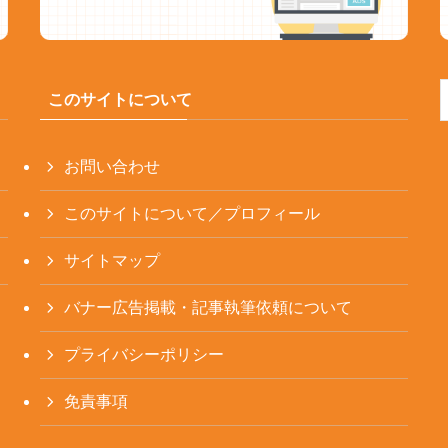
このサイトについて
お問い合わせ
このサイトについて／プロフィール
サイトマップ
バナー広告掲載・記事執筆依頼について
プライバシーポリシー
免責事項