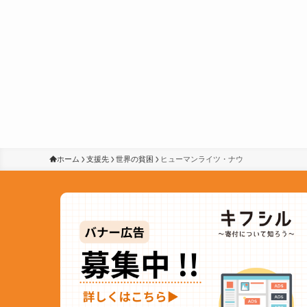
ホーム
支援先
世界の貧困
ヒューマンライツ・ナウ