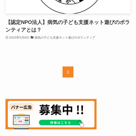
【認定NPO法人】病気の子ども支援ネット遊びのボラ
ンティアとは？
2023年5月8日
病気の子ども支援ネット遊びのボランティア
1