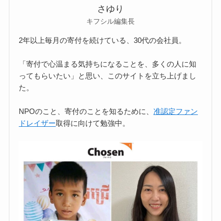
さゆり
キフシル編集長
2年以上毎月の寄付を続けている、30代の会社員。
「寄付で心温まる気持ちになることを、多くの人に知
ってもらいたい」と思い、このサイトを立ち上げまし
た。
NPOのこと、寄付のことを知るために、
准認定ファン
ドレイザー
取得に向けて勉強中。