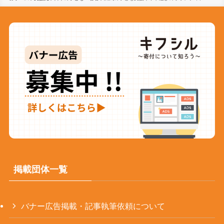
掲載団体一覧
バナー広告掲載・記事執筆依頼について