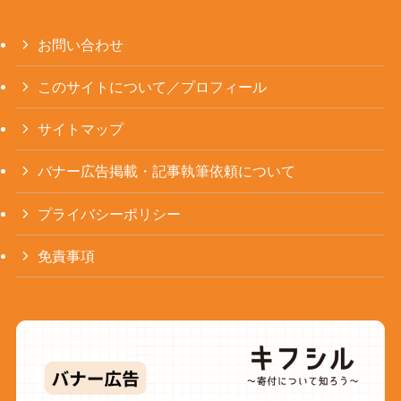
お問い合わせ
このサイトについて／プロフィール
サイトマップ
バナー広告掲載・記事執筆依頼について
プライバシーポリシー
免責事項