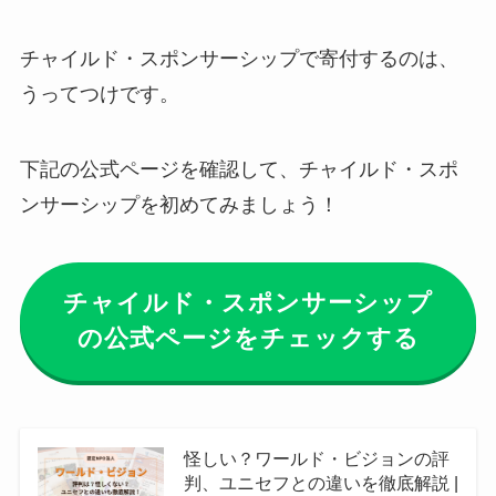
チャイルド・スポンサーシップで寄付するのは、
うってつけです。
下記の公式ページを確認して、チャイルド・スポ
ンサーシップを初めてみましょう！
チャイルド・スポンサーシップ
の公式ページをチェックする
怪しい？ワールド・ビジョンの評
判、ユニセフとの違いを徹底解説 |