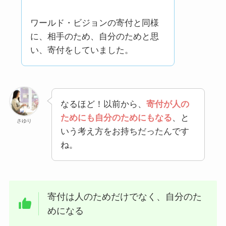
ワールド・ビジョンの寄付と同様
に、相手のため、自分のためと思
い、寄付をしていました。
なるほど！以前から、
寄付が人の
ためにも自分のためにもなる
、と
さゆり
いう考え方をお持ちだったんです
ね。
寄付は人のためだけでなく、自分のた
めになる