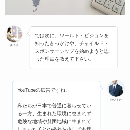
では次に、ワールド・ビジョンを
知ったきっかけや、チャイルド・
さゆり
スポンサーシップを始めようと思
った理由を教えて下さい。
YouTubeの広告ですね。
けいすけ
私たちが日本で普通に暮らせてい
る一方、生まれた環境に恵まれず
危険な地域や貧困地域に生まれて
しまった子との格差を少しでも埋