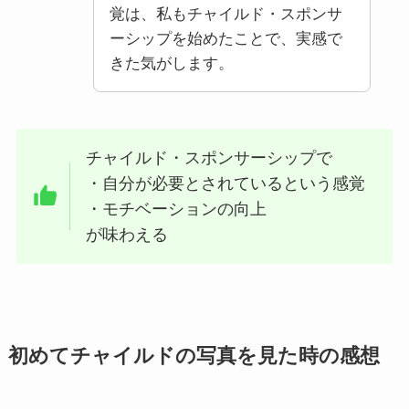
覚は、私もチャイルド・スポンサ
ーシップを始めたことで、実感で
きた気がします。
チャイルド・スポンサーシップで
・自分が必要とされているという感覚
・モチベーションの向上
が味わえる
初めてチャイルドの写真を見た時の感想