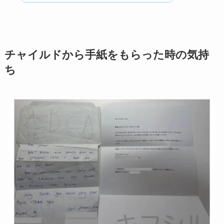
チャイルドから手紙をもらった時の気持
ち