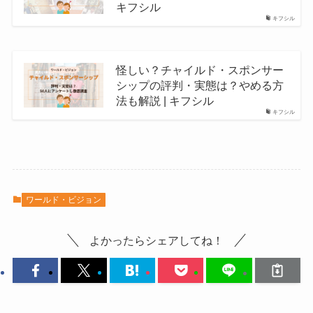
キフシル
キフシル
怪しい？チャイルド・スポンサー
シップの評判・実態は？やめる方
法も解説 | キフシル
キフシル
ワールド・ビジョン
よかったらシェアしてね！