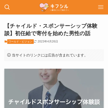
【チャイルド・スポンサーシップ体験
談】初任給で寄付を始めた男性の話
2023年4月26日
ワールド・ビジョン
当サイトのリンクには広告が含まれています。