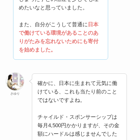
めたいなと思っていました。
また、自分がこうして普通に
日本
で働けている環境があることのあ
りがたみを忘れないためにも寄付
を始めました。
確かに、日本に生まれて元気に働
けている、これも当たり前のこと
さゆり
ではないですよね。
チャイルド・スポンサーシップは
毎月4,500円かかりますが、その金
額にハードルは感じませんでした