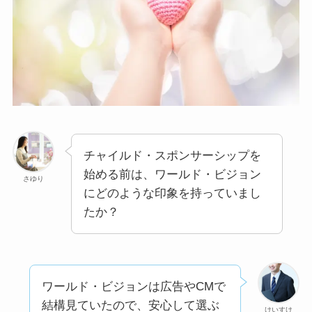
チャイルド・スポンサーシップを
始める前は、ワールド・ビジョン
さゆり
にどのような印象を持っていまし
たか？
ワールド・ビジョンは広告やCMで
結構見ていたので、安心して選ぶ
けいすけ