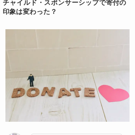
チャイルド・スポンサーシップで寄付の
印象は変わった？