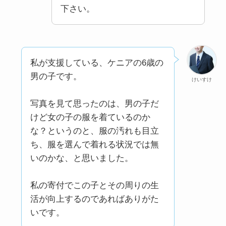
下さい。
私が支援している、ケニアの6歳の
男の子です。
けいすけ
写真を見て思ったのは、男の子だ
けど女の子の服を着ているのか
な？というのと、服の汚れも目立
ち、服を選んで着れる状況では無
いのかな、と思いました。
私の寄付でこの子とその周りの生
活が向上するのであればありがた
いです。