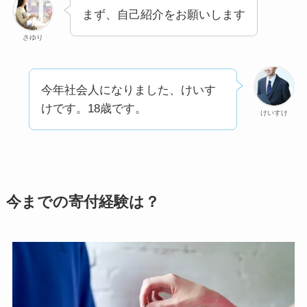
まず、自己紹介をお願いします
さゆり
今年社会人になりました、けいす
けです。18歳です。
けいすけ
今までの寄付経験は？