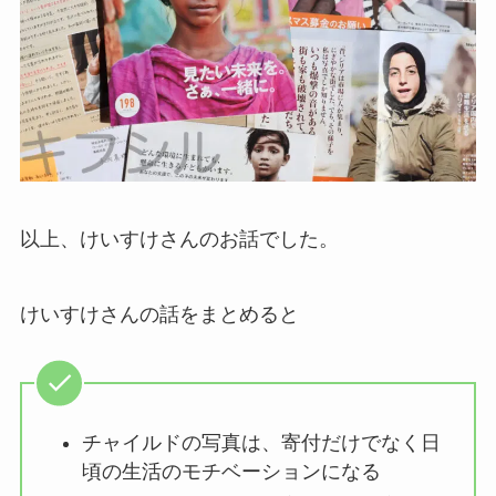
以上、けいすけさんのお話でした。
けいすけさんの話をまとめると
チャイルドの写真は、寄付だけでなく日
頃の生活のモチベーションになる