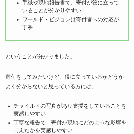
手紙や現地報告書で、寄付が役に立って
いることが分かりやすい
ワールド・ビジョンは寄付者への対応が
丁寧
ということが分かりました。
寄付をしてみたいけど、役に立っているかどうか
よく分からないと思っている方には、
チャイルドの写真があり支援をしていることを
実感しやすい
丁寧な報告で、寄付が現地にどのような影響を
与えたかを実感しやすい