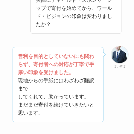
実際にチャイルド・スポンサーシ
ップで寄付を始めてから、ワール
ド・ビジョンの印象は変わりまし
たか？
営利を目的としていないにも関わ
らず、寄付者への対応が丁寧で手
けいすけ
厚い印象を受けました。
現地からの手紙にはわざわざ翻訳
まで
してくれて、助かっています。
まだまだ寄付を続けていきたいと
思います。