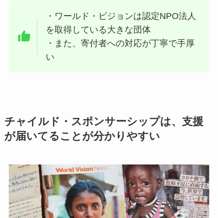
・ワールド・ビジョンは認定NPO法人
を取得している大きな団体
・また、寄付者への対応が丁寧で手厚
い
チャイルド・スポンサーシップは、支援
が届いてることが分かりやすい