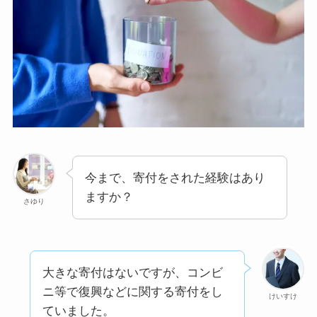
今まで、寄付をされた経験はあり
ますか？
さゆり
大きな寄付はないですが、コンビ
ニ等で復興などに関する寄付をし
けいすけ
ていました。