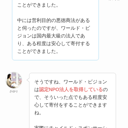
ことができました。
中には営利目的の悪徳商法がある
と伺ったのですが、ワールド・ビ
ジョンは国内最大級の法人であ
り、ある程度は安心して寄付する
ことができました。
そうですね、ワールド・ビジョン
は
認定NPO法人を取得している
の
さゆり
で、そういった点でもある程度安
心して寄付をすることができます
ね。