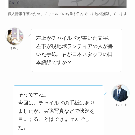
個人情報保護のため、チャイルドの名前や住んでいる地域は隠しています
左上がチャイルドが書いた文字、
左下が現地ボランティアの人が書
さゆり
いた手紙、右が日本スタッフの日
本語訳ですか？
そうですね。
今回は、チャイルドの手紙はあり
けいすけ
ましたが、実際写真などで状況を
目にすることはできませんでし
た。