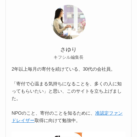
さゆり
キフシル編集長
2年以上毎月の寄付を続けている、30代の会社員。
「寄付で心温まる気持ちになることを、多くの人に知
ってもらいたい」と思い、このサイトを立ち上げまし
た。
NPOのこと、寄付のことを知るために、
准認定ファン
ドレイザー
取得に向けて勉強中。