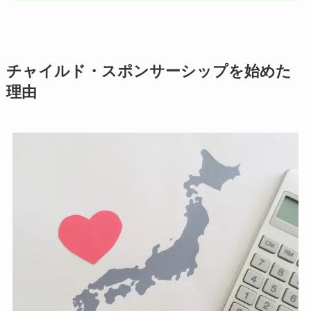
チャイルド・スポンサーシップを始めた
理由