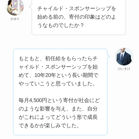
チャイルド・スポンサーシップを
始める前の、寄付の印象はどのよ
さゆり
うなものでしたか？
もともと、初任給をもらったらチ
ャイルド・スポンサーシップを始
けいすけ
めて、10年20年という長い期間で
やっていこうと思っていました。
毎月4,500円という寄付が社会にど
のような影響を与え、また、自分
がこれによってどういう形で成長
できるかが楽しみでした。