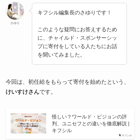
キフシル編集長のさゆりです！
さゆり
このような疑問にお答えするため
に、チャイルド・スポンサーシッ
プに寄付をしている人たちにお話
を聞いてみました。
今回は、初任給をもらって寄付を始めたという、
けいすけさん
です。
怪しい？ワールド・ビジョンの評
判、ユニセフとの違いを徹底解説 |
キフシル
キフシル