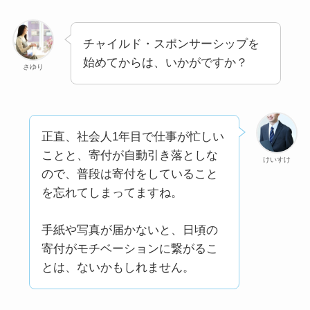
チャイルド・スポンサーシップを
始めてからは、いかがですか？
さゆり
正直、社会人1年目で仕事が忙しい
ことと、寄付が自動引き落としな
けいすけ
ので、普段は寄付をしていること
を忘れてしまってますね。
手紙や写真が届かないと、日頃の
寄付がモチベーションに繋がるこ
とは、ないかもしれません。