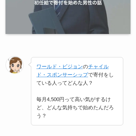
ワールド・ビジョン
の
チャイル
ド・スポンサーシップ
で寄付をし
ている人ってどんな人？
毎月4,500円って高い気がするけ
ど、どんな気持ちで始めたんだろ
う？