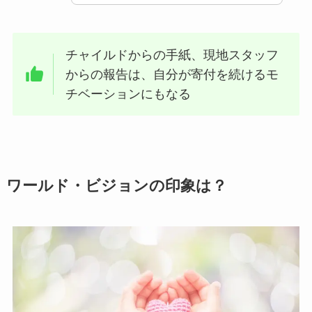
チャイルドからの手紙、現地スタッフ
からの報告は、自分が寄付を続けるモ
チベーションにもなる
ワールド・ビジョンの印象は？