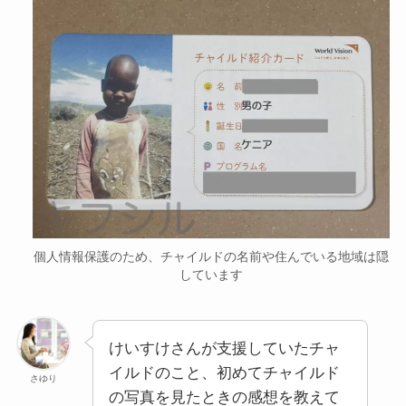
個人情報保護のため、チャイルドの名前や住んでいる地域は隠
しています
けいすけさんが支援していたチャ
イルドのこと、初めてチャイルド
さゆり
の写真を見たときの感想を教えて