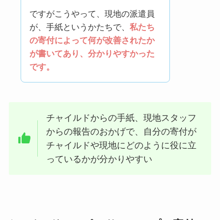
ですがこうやって、現地の派遣員
が、手紙というかたちで、
私たち
の寄付によって何が改善されたか
が書いてあり、分かりやすかった
です。
チャイルドからの手紙、現地スタッフ
からの報告のおかげで、自分の寄付が
チャイルドや現地にどのように役に立
っているかが分かりやすい